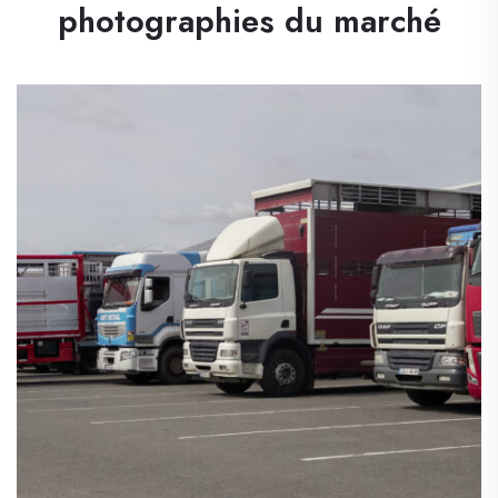
photographies du marché