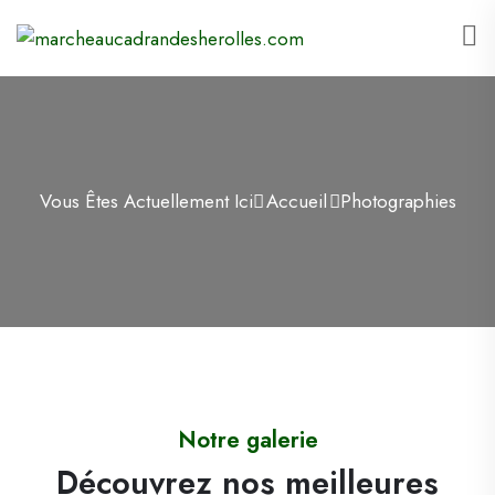
Vous Êtes Actuellement Ici
Accueil
Photographies
Notre galerie
Découvrez nos meilleures