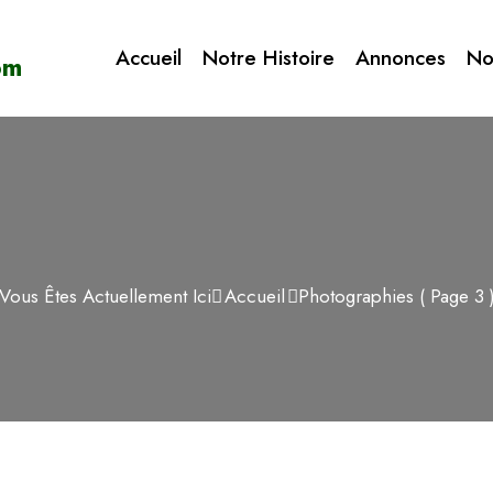
Accueil
Notre Histoire
Annonces
No
Vous Êtes Actuellement Ici
Accueil
Photographies
( Page 3 