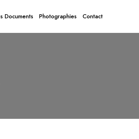
s Documents
Photographies
Contact
)