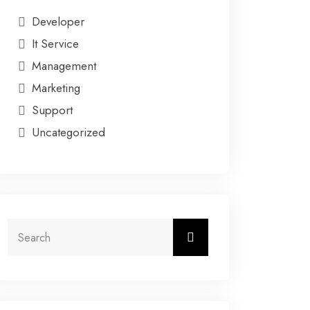
Developer
It Service
Management
Marketing
Support
Uncategorized