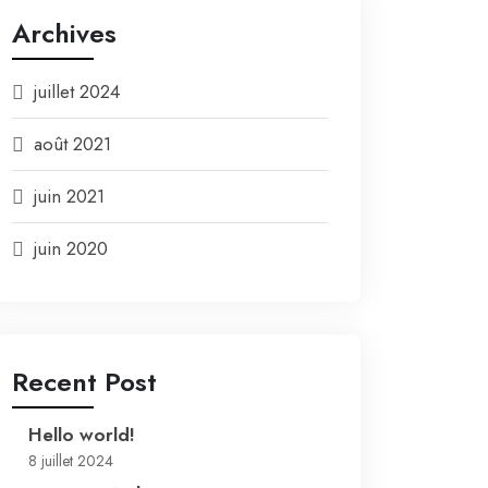
Archives
juillet 2024
août 2021
juin 2021
juin 2020
Recent Post
Hello world!
8 juillet 2024