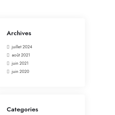
Archives
juillet 2024
août 2021
juin 2021
juin 2020
Categories