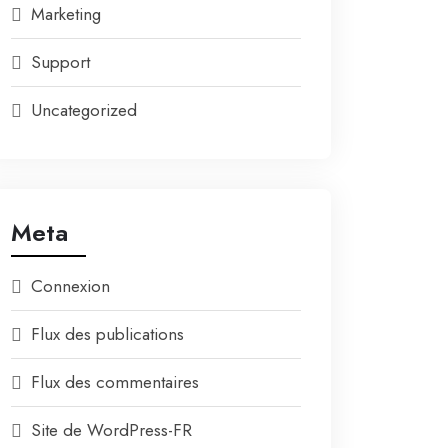
Marketing
Support
Uncategorized
Meta
Connexion
Flux des publications
Flux des commentaires
Site de WordPress-FR