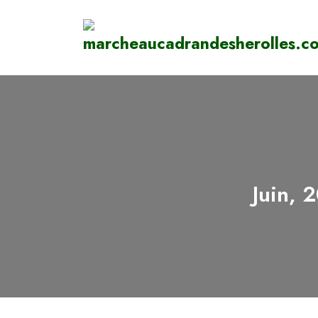
Juin, 