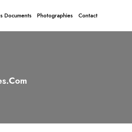
s Documents
Photographies
Contact
les.com