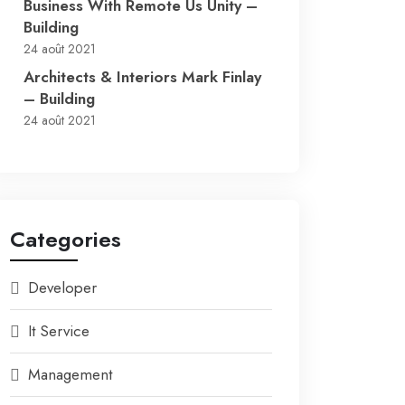
Business With Remote Us Unity –
Building
24 août 2021
Architects & Interiors Mark Finlay
– Building
24 août 2021
Categories
Developer
It Service
Management