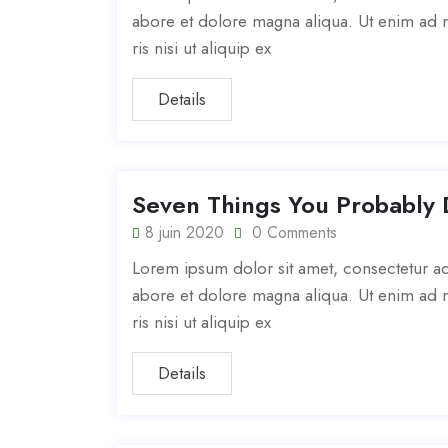
abore et dolore magna aliqua. Ut enim ad m
ris nisi ut aliquip ex
Details
Seven Things You Probably 
8 juin 2020
0 Comments
Lorem ipsum dolor sit amet, consectetur adi
abore et dolore magna aliqua. Ut enim ad m
ris nisi ut aliquip ex
Details